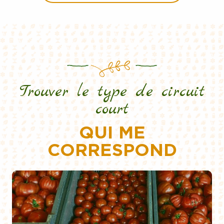
Trouver le type de circuit
court
QUI ME
CORRESPOND