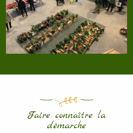
Faire connaître la
démarche