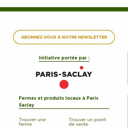
ABONNEZ-VOUS À NOTRE NEWSLETTER
Initiative portée par :
Fermes et produits locaux à Paris
Saclay
Trouver une
Trouver un point
ferme
de vente