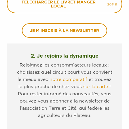
TÉLÉCHARGER LE LIVRET MANGER
20MB
LOCAL
JE M'INSCRIS À LA NEWSLETTER
2. Je rejoins la dynamique
Rejoignez les consomm’acteurs locaux :
choisissez quel circuit court vous convient
le mieux avec
notre comparatif
et trouvez
le plus proche de chez vous
sur la carte
!
Pour rester informé des nouveautés, vous
pouvez vous abonner à la newsletter de
l’association Terre et Cité, qui fédère les
agriculteurs du Plateau.