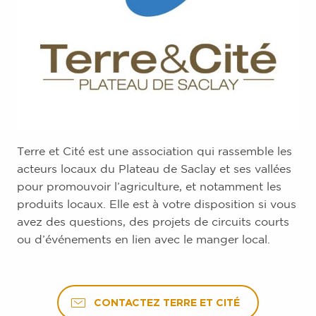
Terre et Cité est une association qui rassemble les
acteurs locaux du Plateau de Saclay et ses vallées
pour promouvoir l’agriculture, et notamment les
produits locaux. Elle est à votre disposition si vous
avez des questions, des projets de circuits courts
ou d’événements en lien avec le manger local.
CONTACTEZ TERRE ET CITÉ