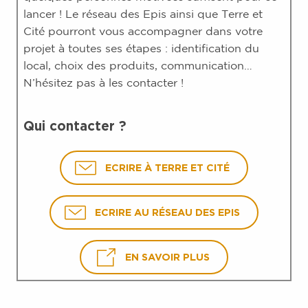
lancer ! Le réseau des Epis ainsi que Terre et
Cité pourront vous accompagner dans votre
projet à toutes ses étapes : identification du
local, choix des produits, communication…
N’hésitez pas à les contacter !
Qui contacter ?
ECRIRE À TERRE ET CITÉ
ECRIRE AU RÉSEAU DES EPIS
EN SAVOIR PLUS