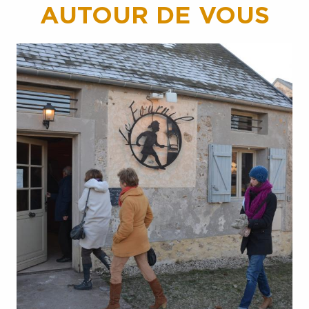
AUTOUR DE VOUS