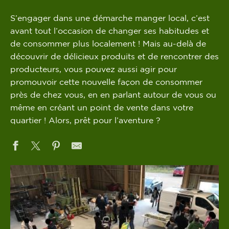
S’engager dans une démarche manger local, c’est
avant tout l’occasion de changer ses habitudes et
de consommer plus localement ! Mais au-delà de
découvrir de délicieux produits et de rencontrer des
producteurs, vous pouvez aussi agir pour
promouvoir cette nouvelle façon de consommer
près de chez vous, en en parlant autour de vous ou
même en créant un point de vente dans votre
quartier ! Alors, prêt pour l’aventure ?