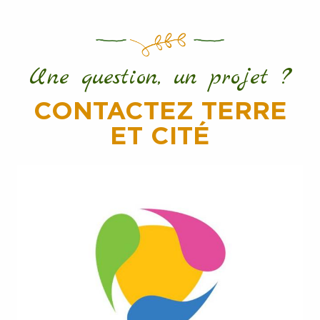
Une question, un projet ?
CONTACTEZ TERRE
ET CITÉ