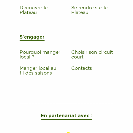
Découvrir le
Se rendre sur le
Plateau
Plateau
S'engager
Pourquoi manger
Choisir son circuit
local ?
court
Manger local au
Contacts
fil des saisons
En partenariat avec :