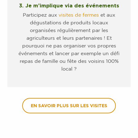
3. Je m’implique via des événements
Participez aux
visites de fermes
et aux
dégustations de produits locaux
organisées régulièrement par les
agriculteurs et leurs partenaires ! Et
pourquoi ne pas organiser vos propres
événements et lancer par exemple un défi
repas de famille ou fête des voisins 100%
local ?
EN SAVOIR PLUS SUR LES VISITES