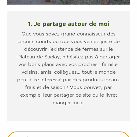
1. Je partage autour de moi
Que vous soyez grand connaisseur des
circuits courts ou que vous veniez juste de
découvrir l’existence de fermes sur le
Plateau de Saclay, n’hésitez pas à partager
vos bons plans avec vos proches : famille,
voisins, amis, collègues… tout le monde
peut être intéressé par des produits locaux
frais et de saison ! Vous pouvez, par
exemple, leur partager ce site ou le livret
manger local.