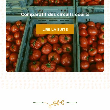
Comparatif des circuits courts
LIRE LA SUITE