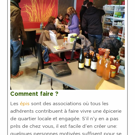
Comment faire ?
Les
épis
sont des associations où tous les
adhérents contribuent à faire vivre une épicerie
de quartier locale et engagée. S’il n’y en a pas
près de chez vous, il est facile d’en créer une:
quelques personnes motivées suffisent pour se