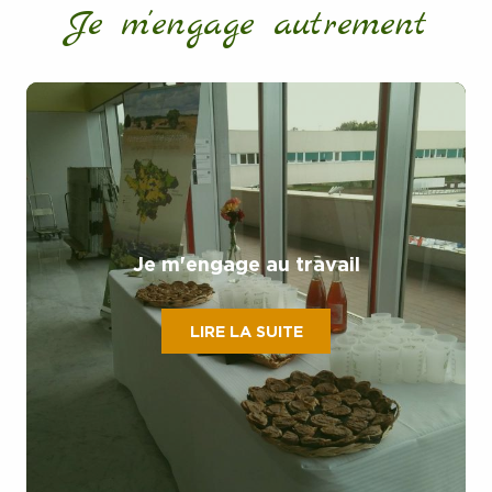
Je m'engage autrement
Je m'engage au travail
LIRE LA SUITE