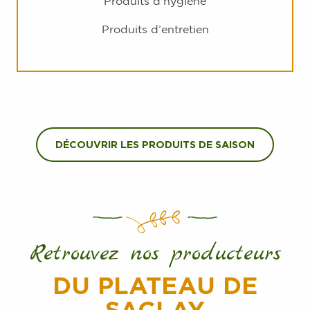
Produits d’hygiène
Produits d’entretien
DÉCOUVRIR LES PRODUITS DE SAISON
Retrouvez nos producteurs
DU PLATEAU DE
SACLAY