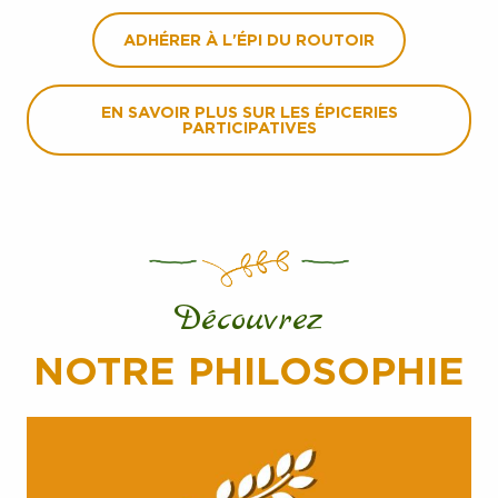
ADHÉRER À L'ÉPI DU ROUTOIR
EN SAVOIR PLUS SUR LES ÉPICERIES
PARTICIPATIVES
Découvrez
NOTRE PHILOSOPHIE