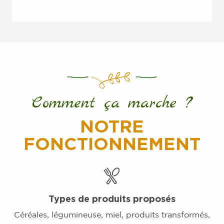
Comment ça marche ?
NOTRE
FONCTIONNEMENT
Types de produits proposés
Céréales, légumineuse, miel, produits transformés,