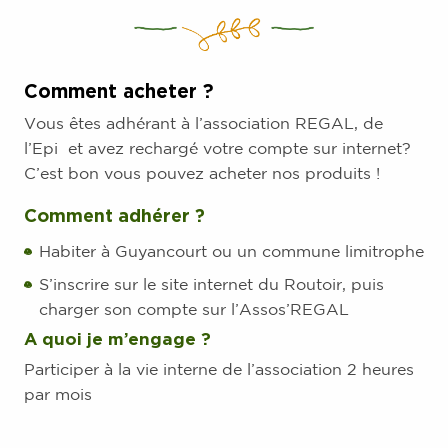
Comment acheter ?
Vous êtes adhérant à l’association REGAL, de
l’Epi et avez rechargé votre compte sur internet?
C’est bon vous pouvez acheter nos produits !
Comment adhérer ?
Habiter à Guyancourt ou un commune limitrophe
S’inscrire sur le site internet du Routoir, puis
charger son compte sur l’Assos’REGAL
A quoi je m’engage ?
Participer à la vie interne de l’association 2 heures
par mois