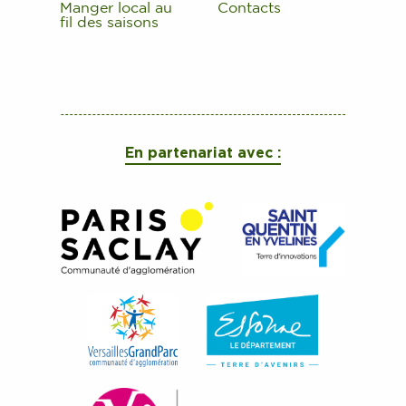
Manger local au
Contacts
fil des saisons
En partenariat avec :