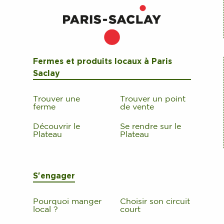
Fermes et produits locaux à Paris
Saclay
Trouver une
Trouver un point
ferme
de vente
Découvrir le
Se rendre sur le
Plateau
Plateau
S'engager
Pourquoi manger
Choisir son circuit
local ?
court