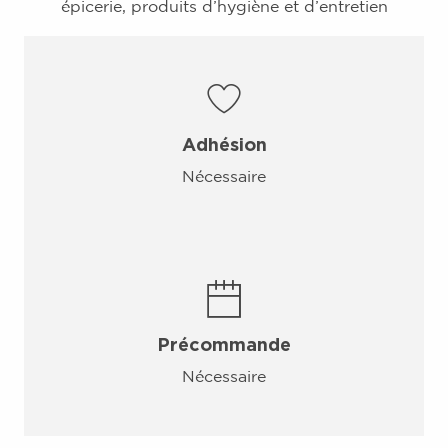
épicerie, produits d’hygiène et d’entretien
Adhésion
Nécessaire
Précommande
Nécessaire