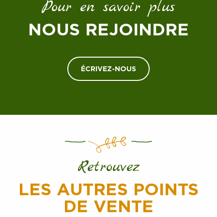
Pour en savoir plus
NOUS REJOINDRE
ÉCRIVEZ-NOUS
Retrouvez
LES AUTRES POINTS
DE VENTE