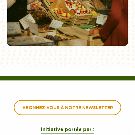
ABONNEZ-VOUS À NOTRE NEWSLETTER
Initiative portée par :