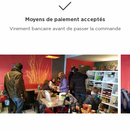
Moyens de paiement acceptés
Virement bancaire avant de passer la commande