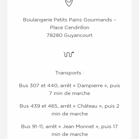
Boulangerie Petits Pains Gourmands –
Place Cendrillon
78280 Guyancourt
Transports :
Bus 307 et 440, arrêt « Dampierre », puis
7 min de marche
Bus 439 et 465, arrêt « Château », puis 2
min de marche
Bus 91-11, arrêt « Jean Monnet », puis 17
min de marche