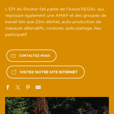
L’EPI du Routoir fait partie de l’Assos’REGAL qui
regroupe également une AMAP et des groupes de
travail tels que Zéro déchet, auto-production de
masques alternatifs, coutures, auto-partage, lieu
participatif.
CONTACTEZ-NOUS
VISITEZ NOTRE SITE INTERNET