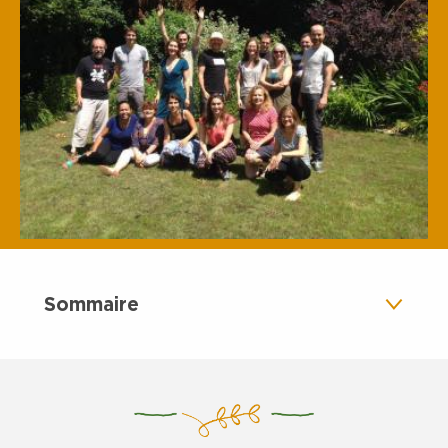
Sommaire
Fonctionnement
Infos pratiques