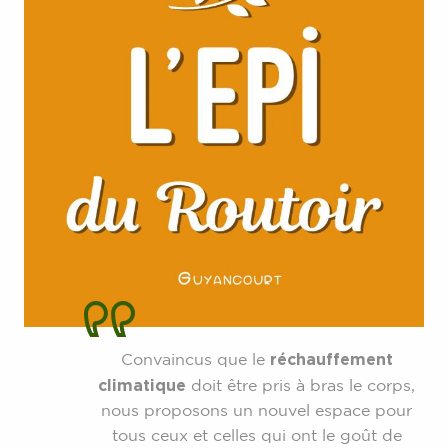
réchauffement
Convaincus que le
climatique
doit être pris à bras le corps,
nous proposons un nouvel espace pour
tous ceux et celles qui ont le goût de