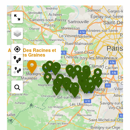
AMAP Des Racines et
des Graines