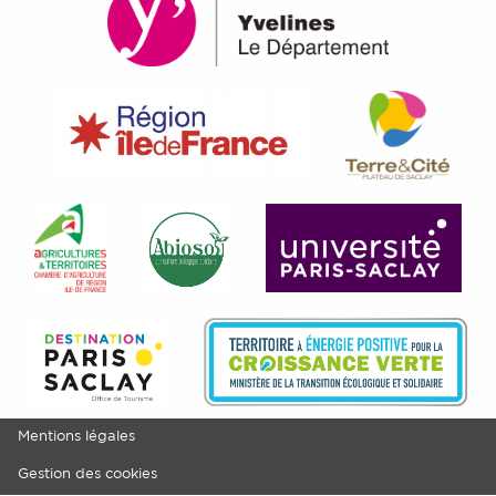
Mentions légales
Gestion des cookies