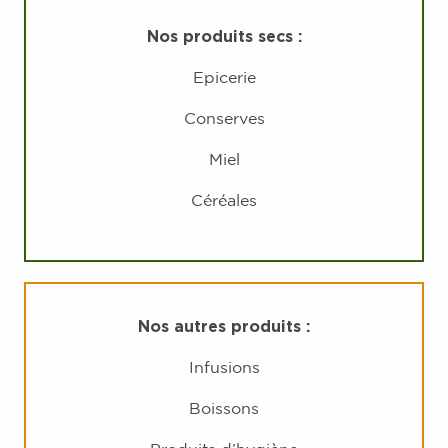
Nos produits secs :
Epicerie
Conserves
Miel
Céréales
Nos autres produits :
Infusions
Boissons