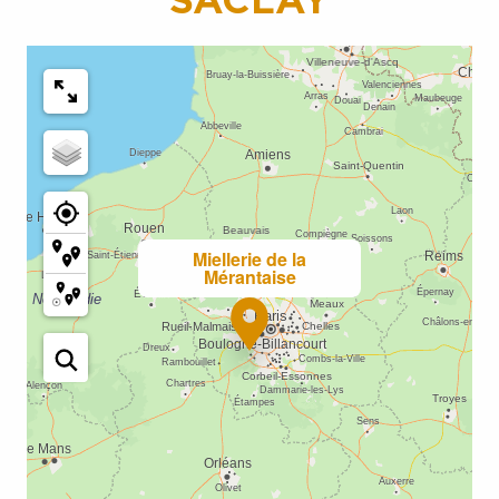
Miellerie de la
Mérantaise