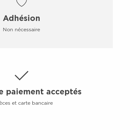
Adhésion
Non nécessaire
e paiement acceptés
èces et carte bancaire