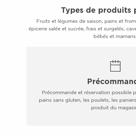
Types de produits
Fruits et légumes de saison, pains et from
épicerie salée et sucrée, frais et surgelés, ca
bébés et mamans
Précomman
Précommande et réservation possible po
pains sans gluten, les poulets, les paniers
produit du magasi