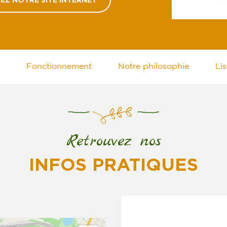
TEZ NOTRE SITE INTERNET
Fonctionnement
Notre philosophie
Li
Retrouvez nos
INFOS PRATIQUES