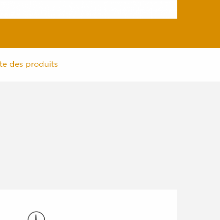
ste des produits