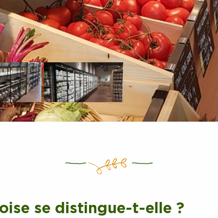
ise se distingue-t-elle ?