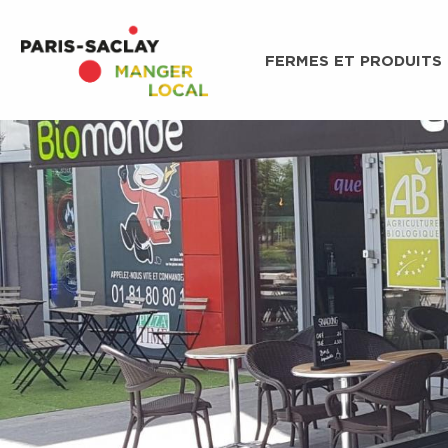
FERMES ET PRODUITS