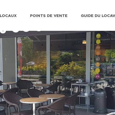
 LOCAUX
POINTS DE VENTE
GUIDE DU LOCA