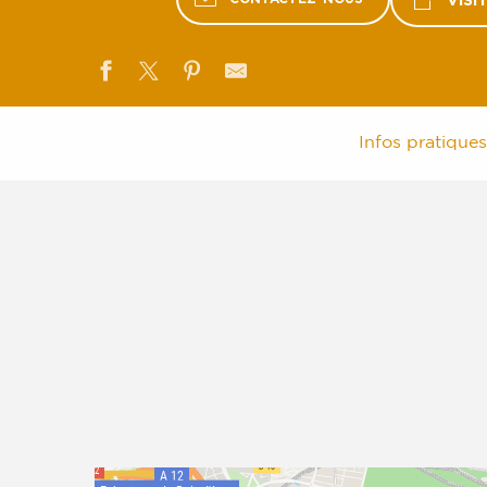
VISI
Infos pratiques