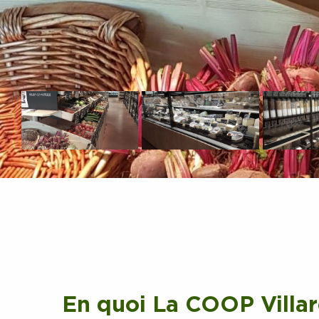
En quoi La COOP Villaro