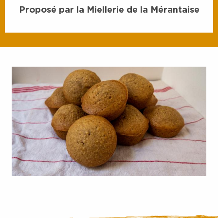
Proposé par la Miellerie de la Mérantaise