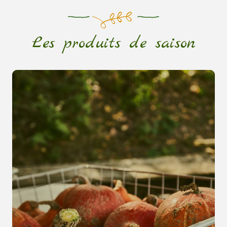
Les produits de saison