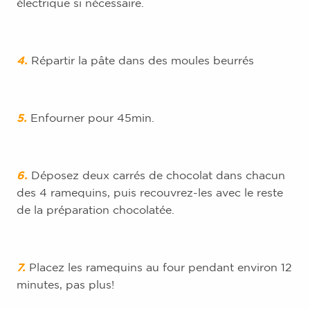
électrique si nécessaire.
4.
Répartir la pâte dans des moules beurrés
5.
Enfourner pour 45min.
6.
Déposez deux carrés de chocolat dans chacun
des 4 ramequins, puis recouvrez-les
avec le reste
de la préparation chocolatée.
7.
Placez les ramequins au four pendant environ 12
minutes, pas plus!