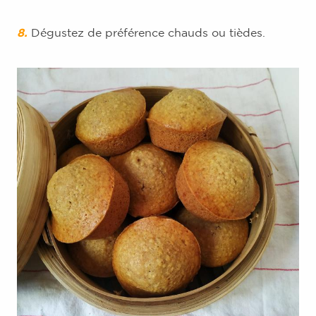
8.
Dégustez de préférence chauds ou tièdes.