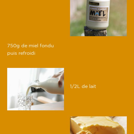
750g de miel fondu
puis refroidi
1/2L de lait