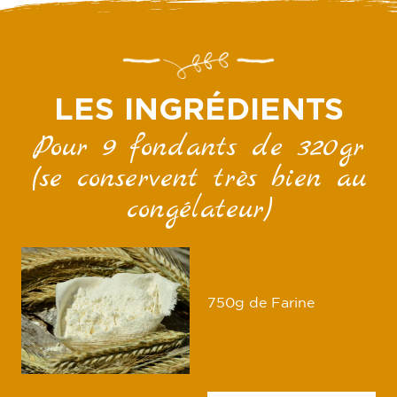
LES INGRÉDIENTS
Pour 9 fondants de 320gr
(se conservent très bien au
congélateur)
750g de Farine