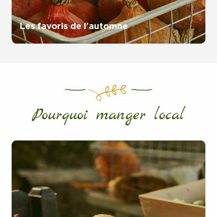
Les favoris de l’automne
Pourquoi manger local