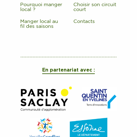
Pourquoi manger
Choisir son circuit
local ?
court
Manger local au
Contacts
fil des saisons
En partenariat avec :