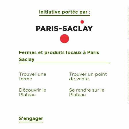
Initiative portée par :
Fermes et produits locaux à Paris
Saclay
Trouver une
Trouver un point
ferme
de vente
Découvrir le
Se rendre sur le
Plateau
Plateau
S'engager