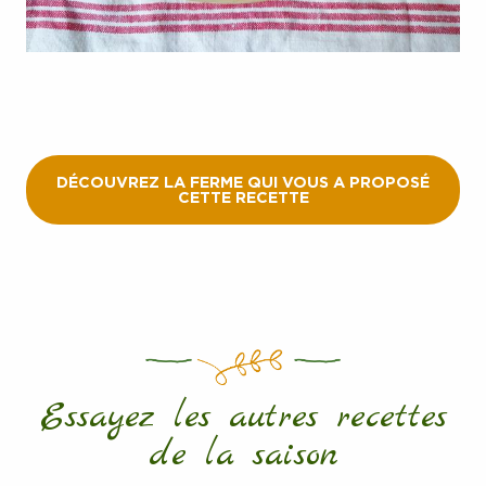
DÉCOUVREZ LA FERME QUI VOUS A PROPOSÉ
CETTE RECETTE
Essayez les autres recettes
de la saison